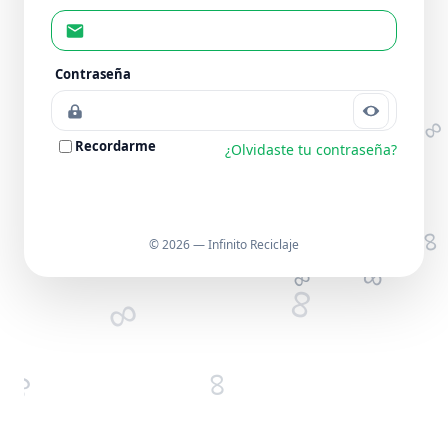
Contraseña
Recordarme
¿Olvidaste tu contraseña?
Ingresar
© 2026 — Infinito Reciclaje