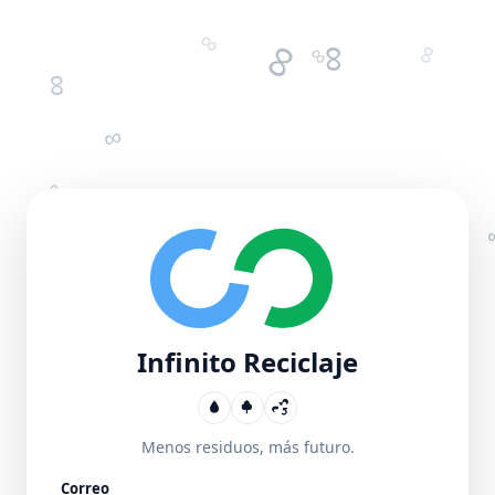
Infinito Reciclaje
Menos residuos, más futuro.
Correo